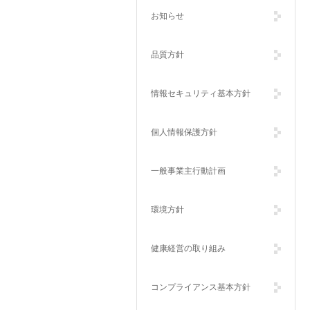
お知らせ
品質方針
情報セキュリティ基本方針
個人情報保護方針
一般事業主行動計画
環境方針
健康経営の取り組み
コンプライアンス基本方針