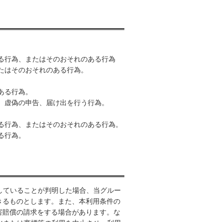
る行為、またはそのおそれのある行為
たはそのおそれのある行為。
ある行為。
、虚偽の申告、届け出を行う行為。
る行為、またはそのおそれのある行為。
る行為。
していることが判明した場合、当グルー
きるものとします。また、本利用条件の
害賠償の請求をする場合があります。な