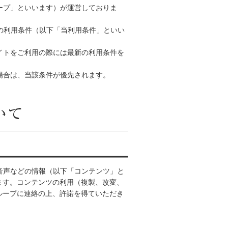
ープ」といいます）が運営しておりま
トの利用条件（以下「当利用条件」といい
イトをご利用の際には最新の利用条件を
場合は、当該条件が優先されます。
音声などの情報（以下「コンテンツ」と
ます。コンテンツの利用（複製、改変、
ループに連絡の上、許諾を得ていただき