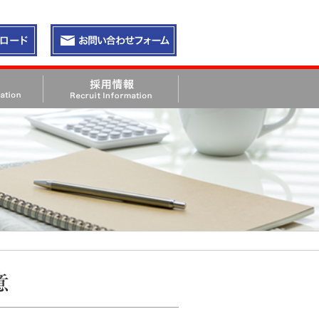
請求
お問い合わせ・資料請求
採用情報 Recruit Information