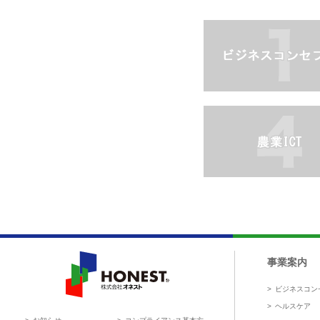
ビジネスコンセプト
農業ICT
事業案内
ビジネスコン
HONEST 株式会社オネスト
ヘルスケア