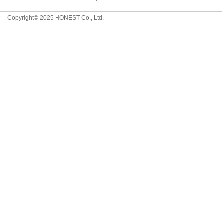
Copyright© 2025 HONEST Co., Ltd.