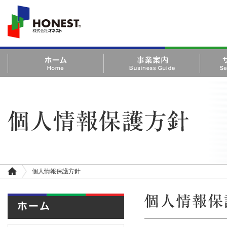
HONEST 株式会社オ
ネスト
ホーム Home
事業案内 Business Guide
サービス・
Product
個人情報保護方針 | 株式会社オネスト
個人情報保護方針
ホ
ー
ム
個人情報保護方針
ホーム