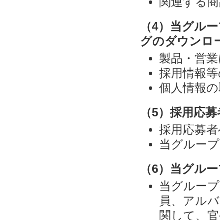
関連する商
（4）当グル
グのダウンロ
製品・営業
採用情報等
個人情報の
（5）採用応
採用応募者
当グループ
（6）当グル
当グループ
員、アルバ
関して、官