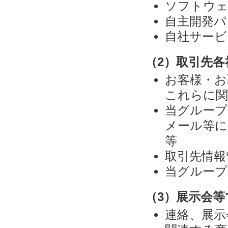
ソフトウェ
自主開発パ
自社サービ
（2）取引先
お客様・お
これらに関
当グループ
メール等に
等
取引先情報
当グループ
（3）展示会
連絡、展示