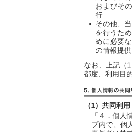
およびその
行
その他、当
を行うため
めに必要な
の情報提供
なお、上記（
都度、利用目
5. 個人情報の共同利用
（1）共同利用
「４．個人
プ内で、個