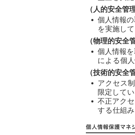
（人的安全管
個人情報の
を実施して
（物理的安全
個人情報を
による個人
（技術的安全
アクセス制
限定してい
不正アクセ
する仕組み
個人情報保護マネジメン