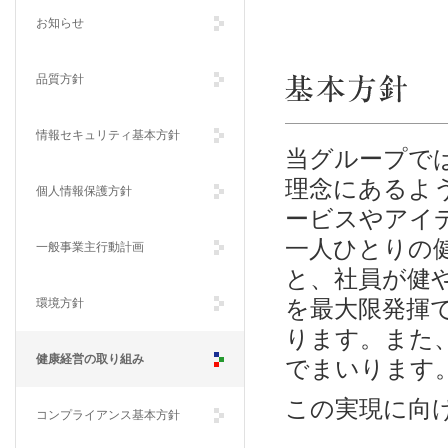
お知らせ
品質方針
基本方針
情報セキュリティ基本方針
当グループで
理念にあるよ
個人情報保護方針
ービスやアイ
一人ひとりの
一般事業主行動計画
と、社員が健
環境方針
を最大限発揮
ります。また
健康経営の取り組み
でまいります
この実現に向
コンプライアンス基本方針