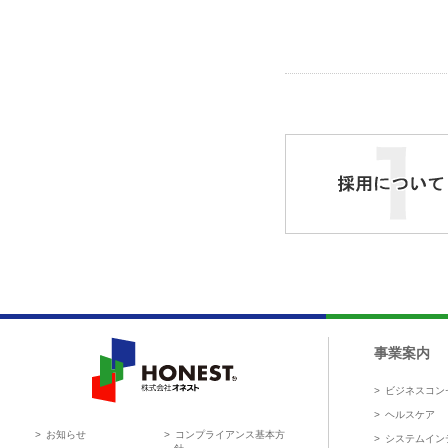
採用について
事業案内
ビジネスコン
HONEST 株式会社オネスト
ヘルスケア
お知らせ
コンプライアンス基本方
システムイン