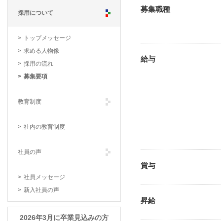
募集職種
採用について
トップメッセージ
求める人物像
給与
採用の流れ
募集要項
教育制度
社内の教育制度
社員の声
賞与
社員メッセージ
新入社員の声
昇給
2026年3月に卒業見込みの方