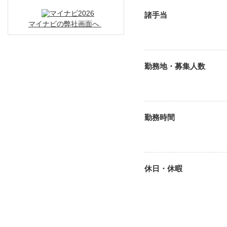
諸手当
マイナビの弊社画面へ
勤務地・募集人数
勤務時間
休日・休暇