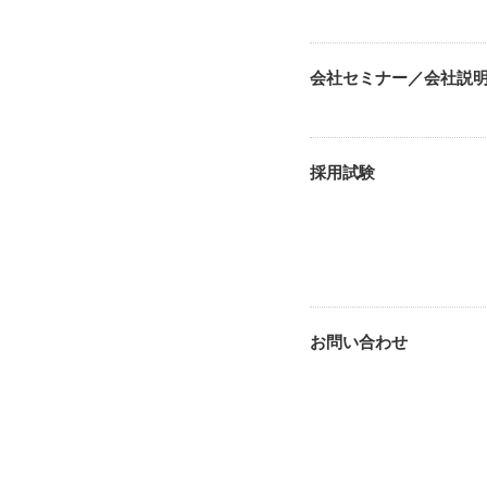
会社セミナー／会社説
採用試験
お問い合わせ