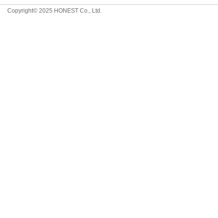
Copyright© 2025 HONEST Co., Ltd.