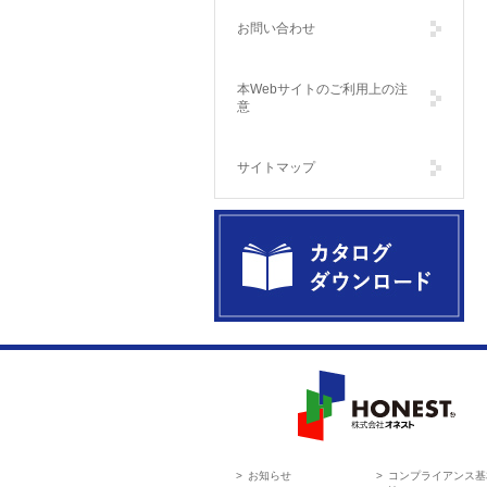
お問い合わせ
本Webサイトのご利用上の注
意
サイトマップ
製品カタログダウンロード Catalog
Download
HONEST 株式会社オネスト
お知らせ
コンプライアンス基