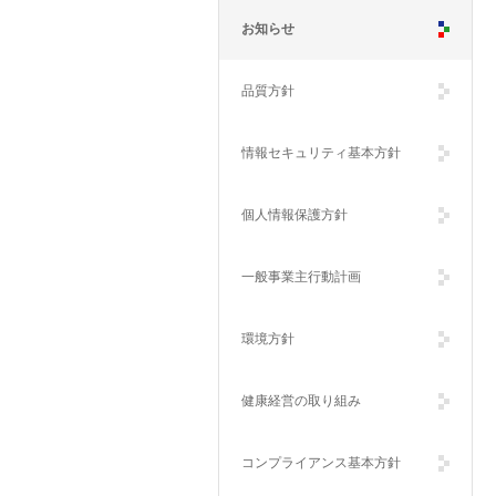
お知らせ
品質方針
情報セキュリティ基本方針
個人情報保護方針
一般事業主行動計画
環境方針
健康経営の取り組み
コンプライアンス基本方針