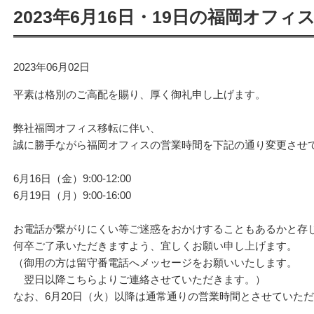
2023年6月16日・19日の福岡オフ
2023年06月02日
平素は格別のご高配を賜り、厚く御礼申し上げます。
弊社福岡オフィス移転に伴い、
誠に勝手ながら福岡オフィスの営業時間を下記の通り変更させ
6月16日（金）9:00-12:00
6月19日（月）9:00-16:00
お電話が繋がりにくい等ご迷惑をおかけすることもあるかと存
何卒ご了承いただきますよう、宜しくお願い申し上げます。
（御用の方は留守番電話へメッセージをお願いいたします。
翌日以降こちらよりご連絡させていただきます。）
なお、6月20日（火）以降は通常通りの営業時間とさせていた