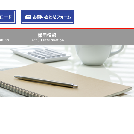
請求
お問い合わせ・資料請求
採用情報 Recruit Information