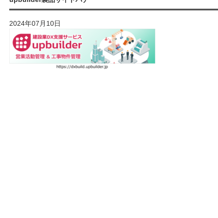
2024年07月10日