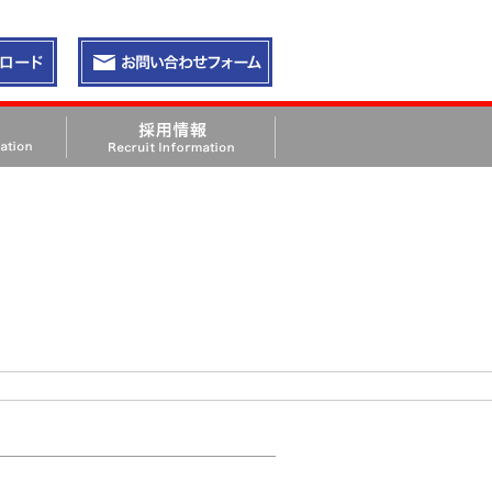
請求
お問い合わせ・資料請求
採用情報 Recruit Information