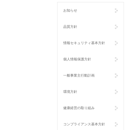
ホーム
お知らせ
品質方針
情報セキュリティ基本方針
個人情報保護方針
一般事業主行動計画
環境方針
健康経営の取り組み
コンプライアンス基本方針