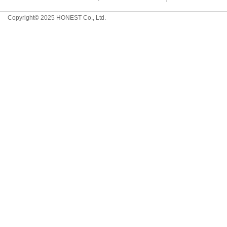
Copyright© 2025 HONEST Co., Ltd.