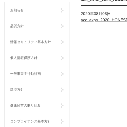
ホーム
お知らせ
2020年08月06日
acc_expo_2020_HONES
品質方針
情報セキュリティ基本方針
個人情報保護方針
一般事業主行動計画
環境方針
健康経営の取り組み
コンプライアンス基本方針