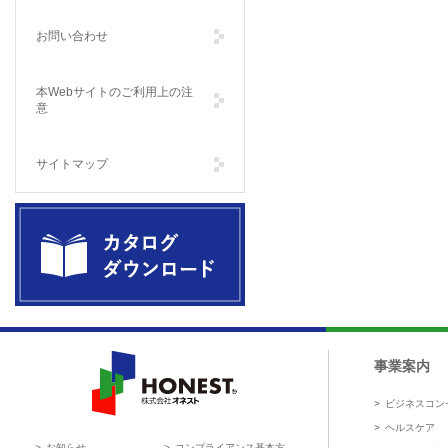
お問い合わせ
本Webサイトのご利用上の注
意
サイトマップ
製品カタログダウンロード Catalog
Download
事業案内
ビジネスコン
HONEST 株式会社オネスト
ヘルスケア
お知らせ
コンプライアンス基本方